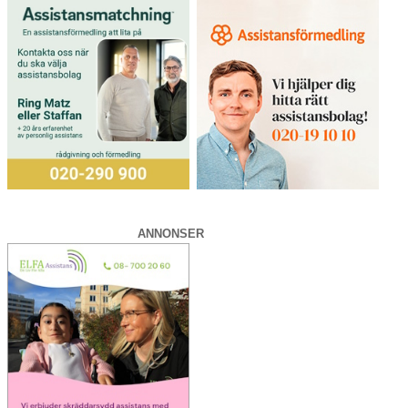
ANNONSER