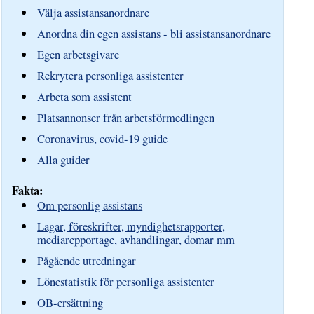
Välja assistansanordnare
Anordna din egen assistans - bli assistansanordnare
Egen arbetsgivare
Rekrytera personliga assistenter
Arbeta som assistent
Platsannonser från arbetsförmedlingen
Coronavirus, covid-19 guide
Alla guider
Fakta:
Om personlig assistans
Lagar, föreskrifter, myndighetsrapporter,
mediarepportage, avhandlingar, domar mm
Pågående utredningar
Lönestatistik för personliga assistenter
OB-ersättning