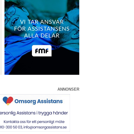
ANNONSER