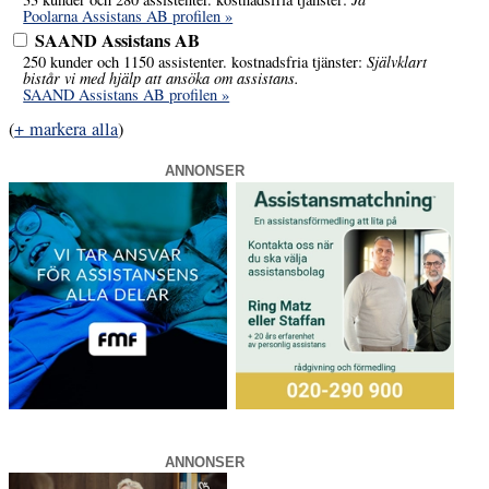
Poolarna Assistans AB profilen »
SAAND Assistans AB
Självklart
250 kunder och 1150 assistenter. kostnadsfria tjänster:
bistår vi med hjälp att ansöka om assistans.
SAAND Assistans AB profilen »
(
+ markera alla
)
ANNONSER
ANNONSER