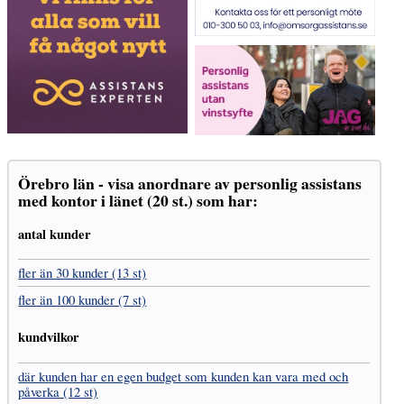
Örebro län - visa anordnare av personlig assistans
med kontor i länet (20 st.) som har:
antal kunder
fler än 30 kunder (13 st)
fler än 100 kunder (7 st)
kundvilkor
där kunden har en egen budget som kunden kan vara med och
påverka (12 st)