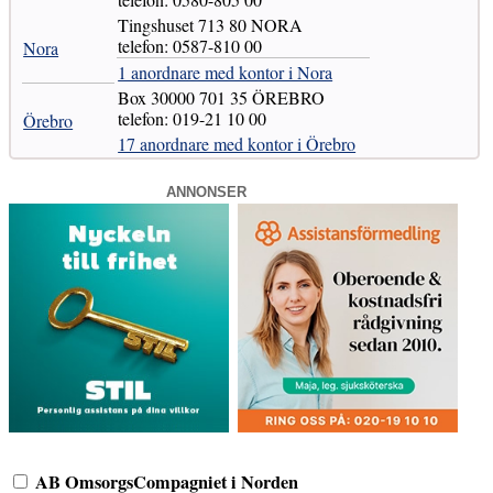
Tingshuset 713 80 NORA
telefon: 0587-810 00
Nora
1 anordnare med kontor i Nora
Box 30000 701 35 ÖREBRO
telefon: 019-21 10 00
Örebro
17 anordnare med kontor i Örebro
ANNONSER
AB OmsorgsCompagniet i Norden