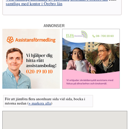
samtliga med kontor i Örebro län
ANNONSER
För att jämföra flera anordnare sida vid sida, bocka i
rutorna nedan
(
+ markera alla
)