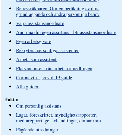
Behovsräknaren. Gör en beräkning av dina
grundläggande och andra personliga behov
Välja assistansanordnare
Anordna din egen assistans - bli assistansanordnare
Egen arbetsgivare
Rekrytera personliga assistenter
Arbeta som assistent
Platsannonser från arbetsförmedlingen
Coronavirus, covid-19 guide
Alla guider
Fakta:
Om personlig assistans
Lagar, föreskrifter, myndighetsrapporter,
mediarepportage, avhandlingar, domar mm
Pågående utredningar