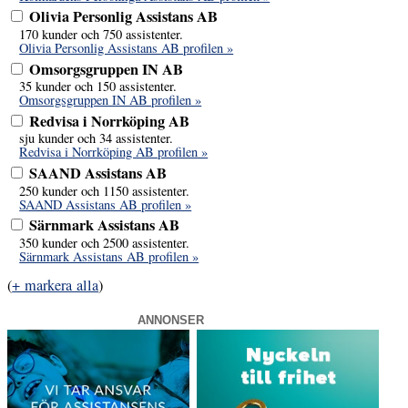
Olivia Personlig Assistans AB
170 kunder och 750 assistenter.
Olivia Personlig Assistans AB profilen »
Omsorgsgruppen IN AB
35 kunder och 150 assistenter.
Omsorgsgruppen IN AB profilen »
Redvisa i Norrköping AB
sju kunder och 34 assistenter.
Redvisa i Norrköping AB profilen »
SAAND Assistans AB
250 kunder och 1150 assistenter.
SAAND Assistans AB profilen »
Särnmark Assistans AB
350 kunder och 2500 assistenter.
Särnmark Assistans AB profilen »
(
+ markera alla
)
ANNONSER