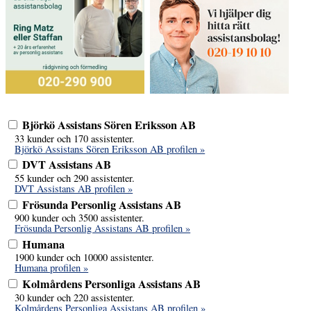
Björkö Assistans Sören Eriksson AB
33 kunder och 170 assistenter.
Björkö Assistans Sören Eriksson AB profilen »
DVT Assistans AB
55 kunder och 290 assistenter.
DVT Assistans AB profilen »
Frösunda Personlig Assistans AB
900 kunder och 3500 assistenter.
Frösunda Personlig Assistans AB profilen »
Humana
1900 kunder och 10000 assistenter.
Humana profilen »
Kolmårdens Personliga Assistans AB
30 kunder och 220 assistenter.
Kolmårdens Personliga Assistans AB profilen »