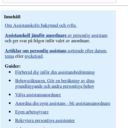
Innehåll
Om Assistanskolls bakgrund och syfte.
Assistanskoll jämför anordnare
av personlig assistans
och ger svar på frågor inför valet av anordnare.
Artiklar om personlig assistans
sorterade efter datum
,
tema
eller
nyckelord
.
Guider:
Förbered dig inför din assistansbedömning
Behovsräknaren. Gör en beräkning av dina
grundläggande och andra personliga behov
Välja assistansanordnare
Anordna din egen assistans - bli assistansanordnare
Egen arbetsgivare
Rekrytera personliga assistenter