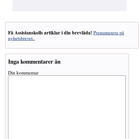
Få Assistanskolls artiklar i din brevlåda!
Prenumerera på
nyhetsbrevet..
Inga kommentarer än
Din kommentar