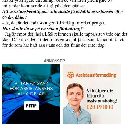
miljarder kommer de att gå på åldersgränsen.
Att assistansberättigade inte skulle få behålla assistansen efter
65 års ålder?
- Ja, det är det enda som ger tillräckligt mycket pengar.
Hur skulle du se på en sådan förändring?
- Jag är emot det, hela LSS-reformen skulle tappa sitt värde om det
sker. Då krävs det att det finns en socialtjänst som klarar att ta vid
för de som har haft assistans och det finns det inte idag.
ANNONSER