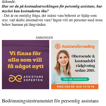
åldrande.
Hur ser du på kostnadsutvecklingen för personlig assistans, hur
mycket kan kostnaderna öka?
- Det är en omöjlig fråga, det måste vara behovet av hjälp som
styr, vad skulle alternativet vara? Ingen vill att personer med stora
behov hamnar på långvården.
ANNONSER
Bedömningsinstrumentet för personlig assistans