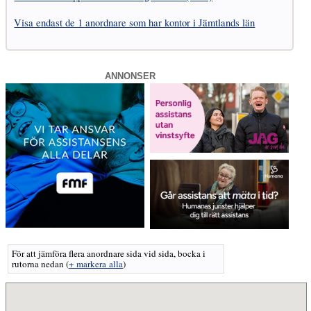
Visa endast de 1 anordnare som har kontor i Jämtlands län
ANNONSER
För att jämföra flera anordnare sida vid sida, bocka i
rutorna nedan
(
+ markera alla
)