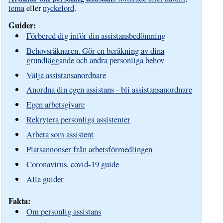
tema
eller
nyckelord
.
Guider:
Förbered dig inför din assistansbedömning
Behovsräknaren. Gör en beräkning av dina
grundläggande och andra personliga behov
Välja assistansanordnare
Anordna din egen assistans - bli assistansanordnare
Egen arbetsgivare
Rekrytera personliga assistenter
Arbeta som assistent
Platsannonser från arbetsförmedlingen
Coronavirus, covid-19 guide
Alla guider
Fakta:
Om personlig assistans