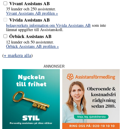
Vivant Assistans AB
35 kunder och 250 assistenter.
Vivant Assistans AB profilen »
Vivida Assistans AB
bolagsverkets information om Vivida Assistans AB
som inte
lämnat uppgifter till Assistanskoll.
Örbäck Assistans AB
12 kunder och 50 assistenter.
Örbäck Assistans AB profilen »
(
+ markera alla
)
ANNONSER