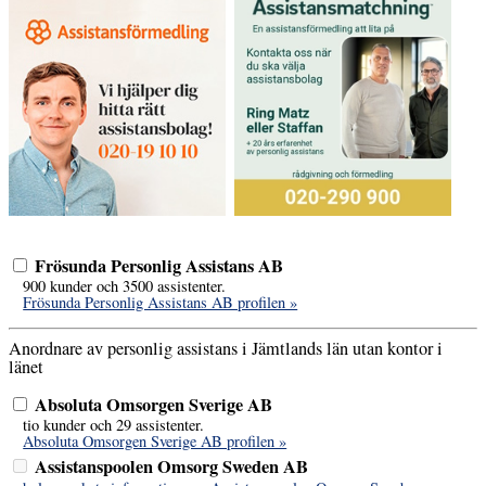
Frösunda Personlig Assistans AB
900 kunder och 3500 assistenter.
Frösunda Personlig Assistans AB profilen »
Anordnare av personlig assistans i Jämtlands län utan kontor i
länet
Absoluta Omsorgen Sverige AB
tio kunder och 29 assistenter.
Absoluta Omsorgen Sverige AB profilen »
Assistanspoolen Omsorg Sweden AB