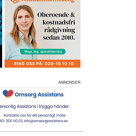
ANNONSER