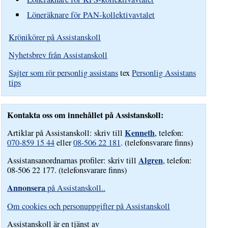
Löneräknare för PAN-kollektivavtalet
Krönikörer på Assistanskoll
Nyhetsbrev från Assistanskoll
Sajter som rör personlig assistans
tex
Personlig Assistans
tips
Kontakta oss om innehållet på Assistanskoll:
Kenneth
Artiklar på Assistanskoll: skriv till
, telefon:
070-859 15 44
eller
08-506 22 181
. (telefonsvarare finns)
Algren
Assistansanordnarnas profiler: skriv till
, telefon:
08-506 22 177. (telefonsvarare finns)
Annonsera
på Assistanskoll..
Om cookies och personuppgifter på Assistanskoll
Assistanskoll är en tjänst av