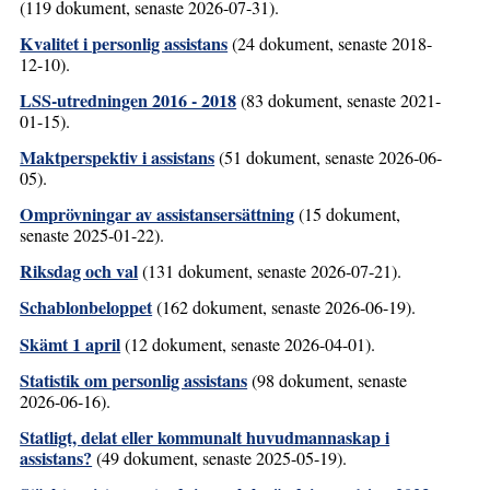
(119 dokument, senaste 2026-07-31).
Kvalitet i personlig assistans
(24 dokument, senaste 2018-
12-10).
LSS-utredningen 2016 - 2018
(83 dokument, senaste 2021-
01-15).
Maktperspektiv i assistans
(51 dokument, senaste 2026-06-
05).
Omprövningar av assistansersättning
(15 dokument,
senaste 2025-01-22).
Riksdag och val
(131 dokument, senaste 2026-07-21).
Schablonbeloppet
(162 dokument, senaste 2026-06-19).
Skämt 1 april
(12 dokument, senaste 2026-04-01).
Statistik om personlig assistans
(98 dokument, senaste
2026-06-16).
Statligt, delat eller kommunalt huvudmannaskap i
assistans?
(49 dokument, senaste 2025-05-19).