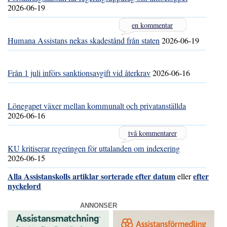
2026-06-19
en kommentar
Humana Assistans nekas skadestånd från staten
2026-06-19
Från 1 juli införs sanktionsavgift vid återkrav
2026-06-16
Lönegapet växer mellan kommunalt och privatanställda
2026-06-16
två kommentarer
KU kritiserar regeringen för uttalanden om indexering
2026-06-15
Alla Assistanskolls artiklar sorterade efter datum
efter
eller
nyckelord
ANNONSER