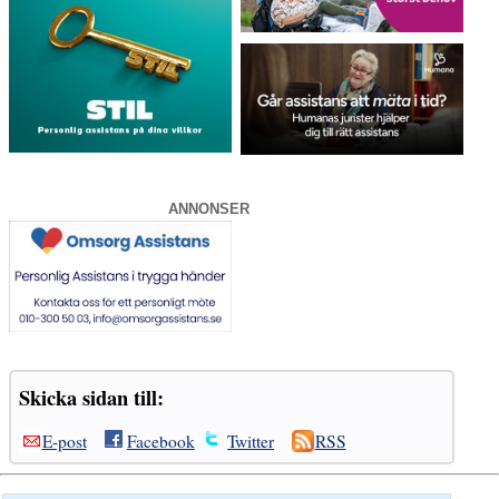
ANNONSER
Skicka sidan till:
E-post
Facebook
Twitter
RSS