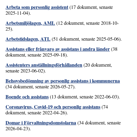
Arbeta som personlig assistent
(17 dokument, senaste
2025-11-04).
Arbetsmiljölagen, AML
(12 dokument, senaste 2018-10-
25).
Arbetstidslagen, ATL
(51 dokument, senaste 2025-05-06).
Assistans eller frånvaro av assistans i andra länder
(38
dokument, senaste 2025-09-18).
Assistenters anställningsförhållanden
(20 dokument,
senaste 2023-06-02).
Behovsbedömning av personlig assistans i kommunerna
(34 dokument, senaste 2026-05-27).
Boende och assistans
(13 dokument, senaste 2022-06-03).
Coronavirus, Covid-19 och personlig assistans
(74
dokument, senaste 2022-04-26).
Domar i Förvaltningsdomstolarna
(34 dokument, senaste
2026-04-23).