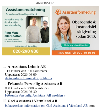
ANNONSER
A-Assistans Leimir AB
115 kunder och 700 assistenter.
Uppdaterat 2026-06-09
A-Assistans Leimir AB profilen »
Frösunda Personlig Assistans AB
900 kunder och 3500 assistenter.
Uppdaterat 2026-06-30
Frösunda Personlig Assistans AB profilen »
God Assistans i Värmland AB
bolagsverkets information om God Assistans i Värmland AB
som