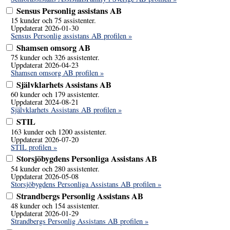
Sensus Personlig assistans AB
15 kunder och 75 assistenter.
Uppdaterat 2026-01-30
Sensus Personlig assistans AB profilen »
Shamsen omsorg AB
75 kunder och 326 assistenter.
Uppdaterat 2026-04-23
Shamsen omsorg AB profilen »
Självklarhets Assistans AB
60 kunder och 179 assistenter.
Uppdaterat 2024-08-21
Självklarhets Assistans AB profilen »
STIL
163 kunder och 1200 assistenter.
Uppdaterat 2026-07-20
STIL profilen »
Storsjöbygdens Personliga Assistans AB
54 kunder och 280 assistenter.
Uppdaterat 2026-05-08
Storsjöbygdens Personliga Assistans AB profilen »
Strandbergs Personlig Assistans AB
48 kunder och 154 assistenter.
Uppdaterat 2026-01-29
Strandbergs Personlig Assistans AB profilen »