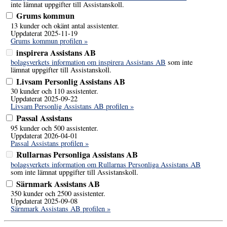
inte lämnat uppgifter till Assistanskoll.
Grums kommun
13 kunder och okänt antal assistenter.
Uppdaterat 2025-11-19
Grums kommun profilen »
inspirera Assistans AB
bolagsverkets information om inspirera Assistans AB
som inte
lämnat uppgifter till Assistanskoll.
Livsam Personlig Assistans AB
30 kunder och 110 assistenter.
Uppdaterat 2025-09-22
Livsam Personlig Assistans AB profilen »
Passal Assistans
95 kunder och 500 assistenter.
Uppdaterat 2026-04-01
Passal Assistans profilen »
Rullarnas Personliga Assistans AB
bolagsverkets information om Rullarnas Personliga Assistans AB
som inte lämnat uppgifter till Assistanskoll.
Särnmark Assistans AB
350 kunder och 2500 assistenter.
Uppdaterat 2025-09-08
Särnmark Assistans AB profilen »