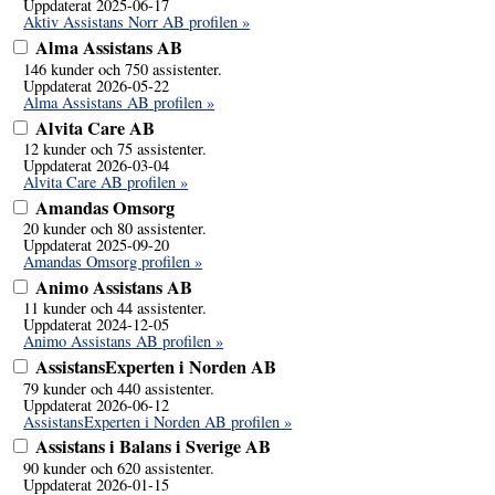
Uppdaterat 2025-06-17
Aktiv Assistans Norr AB profilen »
Alma Assistans AB
146 kunder och 750 assistenter.
Uppdaterat 2026-05-22
Alma Assistans AB profilen »
Alvita Care AB
12 kunder och 75 assistenter.
Uppdaterat 2026-03-04
Alvita Care AB profilen »
Amandas Omsorg
20 kunder och 80 assistenter.
Uppdaterat 2025-09-20
Amandas Omsorg profilen »
Animo Assistans AB
11 kunder och 44 assistenter.
Uppdaterat 2024-12-05
Animo Assistans AB profilen »
AssistansExperten i Norden AB
79 kunder och 440 assistenter.
Uppdaterat 2026-06-12
AssistansExperten i Norden AB profilen »
Assistans i Balans i Sverige AB
90 kunder och 620 assistenter.
Uppdaterat 2026-01-15