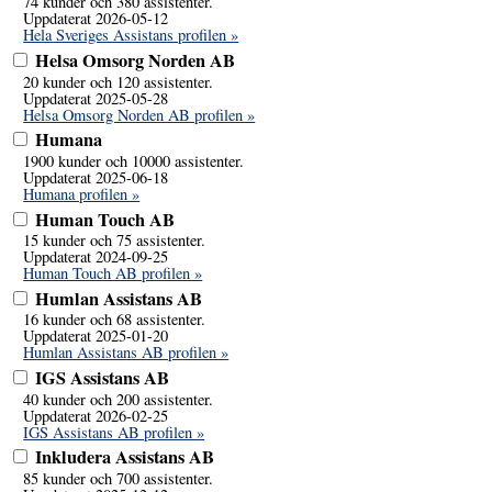
74 kunder och 380 assistenter.
Uppdaterat 2026-05-12
Hela Sveriges Assistans profilen »
Helsa Omsorg Norden AB
20 kunder och 120 assistenter.
Uppdaterat 2025-05-28
Helsa Omsorg Norden AB profilen »
Humana
1900 kunder och 10000 assistenter.
Uppdaterat 2025-06-18
Humana profilen »
Human Touch AB
15 kunder och 75 assistenter.
Uppdaterat 2024-09-25
Human Touch AB profilen »
Humlan Assistans AB
16 kunder och 68 assistenter.
Uppdaterat 2025-01-20
Humlan Assistans AB profilen »
IGS Assistans AB
40 kunder och 200 assistenter.
Uppdaterat 2026-02-25
IGS Assistans AB profilen »
Inkludera Assistans AB
85 kunder och 700 assistenter.