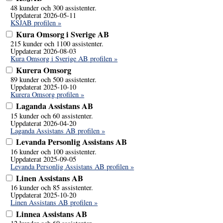
48 kunder och 300 assistenter.
Uppdaterat 2026-05-11
KSJAB profilen »
Kura Omsorg i Sverige AB
215 kunder och 1100 assistenter.
Uppdaterat 2026-08-03
Kura Omsorg i Sverige AB profilen »
Kurera Omsorg
89 kunder och 500 assistenter.
Uppdaterat 2025-10-10
Kurera Omsorg profilen »
Laganda Assistans AB
15 kunder och 60 assistenter.
Uppdaterat 2026-04-20
Laganda Assistans AB profilen »
Levanda Personlig Assistans AB
16 kunder och 100 assistenter.
Uppdaterat 2025-09-05
Levanda Personlig Assistans AB profilen »
Linen Assistans AB
16 kunder och 85 assistenter.
Uppdaterat 2025-10-20
Linen Assistans AB profilen »
Linnea Assistans AB