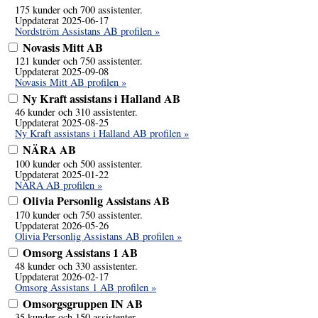
175 kunder och 700 assistenter.
Uppdaterat 2025-06-17
Nordström Assistans AB profilen »
Novasis Mitt AB
121 kunder och 750 assistenter.
Uppdaterat 2025-09-08
Novasis Mitt AB profilen »
Ny Kraft assistans i Halland AB
46 kunder och 310 assistenter.
Uppdaterat 2025-08-25
Ny Kraft assistans i Halland AB profilen »
NÄRA AB
100 kunder och 500 assistenter.
Uppdaterat 2025-01-22
NÄRA AB profilen »
Olivia Personlig Assistans AB
170 kunder och 750 assistenter.
Uppdaterat 2026-05-26
Olivia Personlig Assistans AB profilen »
Omsorg Assistans 1 AB
48 kunder och 330 assistenter.
Uppdaterat 2026-02-17
Omsorg Assistans 1 AB profilen »
Omsorgsgruppen IN AB
35 kunder och 150 assistenter.