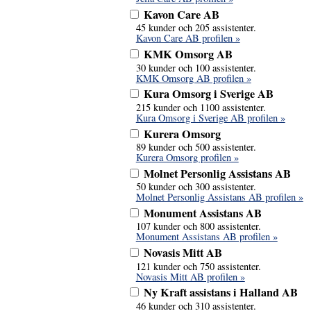
Kavon Care AB
45 kunder och 205 assistenter.
Kavon Care AB profilen »
KMK Omsorg AB
30 kunder och 100 assistenter.
KMK Omsorg AB profilen »
Kura Omsorg i Sverige AB
215 kunder och 1100 assistenter.
Kura Omsorg i Sverige AB profilen »
Kurera Omsorg
89 kunder och 500 assistenter.
Kurera Omsorg profilen »
Molnet Personlig Assistans AB
50 kunder och 300 assistenter.
Molnet Personlig Assistans AB profilen »
Monument Assistans AB
107 kunder och 800 assistenter.
Monument Assistans AB profilen »
Novasis Mitt AB
121 kunder och 750 assistenter.
Novasis Mitt AB profilen »
Ny Kraft assistans i Halland AB
46 kunder och 310 assistenter.