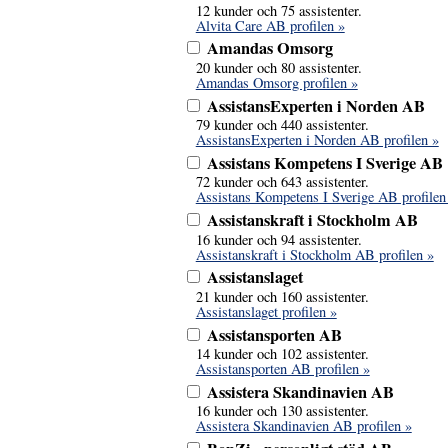
12 kunder och 75 assistenter.
Alvita Care AB profilen »
Amandas Omsorg
20 kunder och 80 assistenter.
Amandas Omsorg profilen »
AssistansExperten i Norden AB
79 kunder och 440 assistenter.
AssistansExperten i Norden AB profilen »
Assistans Kompetens I Sverige AB
72 kunder och 643 assistenter.
Assistans Kompetens I Sverige AB profilen
Assistanskraft i Stockholm AB
16 kunder och 94 assistenter.
Assistanskraft i Stockholm AB profilen »
Assistanslaget
21 kunder och 160 assistenter.
Assistanslaget profilen »
Assistansporten AB
14 kunder och 102 assistenter.
Assistansporten AB profilen »
Assistera Skandinavien AB
16 kunder och 130 assistenter.
Assistera Skandinavien AB profilen »