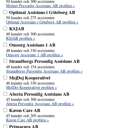
50 kunder och 300 assistenter.
Molnet Personlig Assistans AB profilen »
Optimal Assistans i Göteborg AB
50 kunder och 275 assistenter.
Optimal Assistans i Göteborg AB profilen »
KSJAB
48 kunder och 300 assistenter.
KSJAB profilen »
Omsorg Assistans 1 AB
48 kunder och 330 assistenter.
Omsorg Assistans 1 AB profilen »
Strandbergs Personlig Assistans AB
48 kunder och 154 assistenter.
Strandbergs Personlig Assistans AB profilen »
MejDej Kooperativet
46 kunder och 330 assistenter.
MejDej Kooperativet profilen »
Aberia Personlig Assistans AB
45 kunder och 300 assistenter.
Aberia Personlig Assistans AB profilen »
Kavon Care AB
45 kunder och 205 assistenter.
Kavon Care AB profilen »
Primacura AB