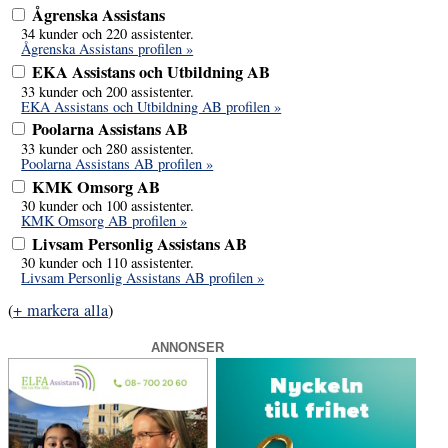
Ågrenska Assistans
34 kunder och 220 assistenter.
Ågrenska Assistans profilen »
EKA Assistans och Utbildning AB
33 kunder och 200 assistenter.
EKA Assistans och Utbildning AB profilen »
Poolarna Assistans AB
33 kunder och 280 assistenter.
Poolarna Assistans AB profilen »
KMK Omsorg AB
30 kunder och 100 assistenter.
KMK Omsorg AB profilen »
Livsam Personlig Assistans AB
30 kunder och 110 assistenter.
Livsam Personlig Assistans AB profilen »
(
+ markera alla
)
ANNONSER