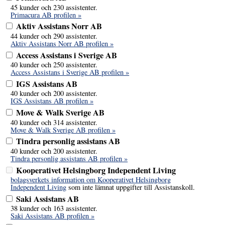
45 kunder och 230 assistenter.
Primacura AB profilen »
Aktiv Assistans Norr AB
44 kunder och 290 assistenter.
Aktiv Assistans Norr AB profilen »
Access Assistans i Sverige AB
40 kunder och 250 assistenter.
Access Assistans i Sverige AB profilen »
IGS Assistans AB
40 kunder och 200 assistenter.
IGS Assistans AB profilen »
Move & Walk Sverige AB
40 kunder och 314 assistenter.
Move & Walk Sverige AB profilen »
Tindra personlig assistans AB
40 kunder och 200 assistenter.
Tindra personlig assistans AB profilen »
Kooperativet Helsingborg Independent Living
bolagsverkets information om Kooperativet Helsingborg
Independent Living
som inte lämnat uppgifter till Assistanskoll.
Saki Assistans AB
38 kunder och 163 assistenter.
Saki Assistans AB profilen »