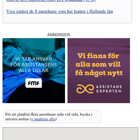
Visa endast de 8 anordnare som har kontor i Hallands län
ANNONSER
För att jämföra flera anordnare sida vid sida, bocka i
rutorna nedan
(
+ markera alla
)