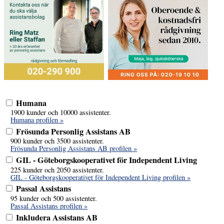
Humana
1900 kunder och 10000 assistenter.
Humana profilen »
Frösunda Personlig Assistans AB
900 kunder och 3500 assistenter.
Frösunda Personlig Assistans AB profilen »
GIL - Göteborgskooperativet för Independent Living
225 kunder och 2050 assistenter.
GIL - Göteborgskooperativet för Independent Living profilen »
Passal Assistans
95 kunder och 500 assistenter.
Passal Assistans profilen »
Inkludera Assistans AB