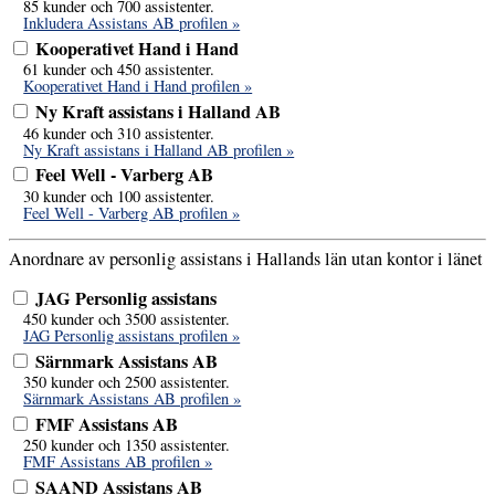
85 kunder och 700 assistenter.
Inkludera Assistans AB profilen »
Kooperativet Hand i Hand
61 kunder och 450 assistenter.
Kooperativet Hand i Hand profilen »
Ny Kraft assistans i Halland AB
46 kunder och 310 assistenter.
Ny Kraft assistans i Halland AB profilen »
Feel Well - Varberg AB
30 kunder och 100 assistenter.
Feel Well - Varberg AB profilen »
Anordnare av personlig assistans i Hallands län utan kontor i länet
JAG Personlig assistans
450 kunder och 3500 assistenter.
JAG Personlig assistans profilen »
Särnmark Assistans AB
350 kunder och 2500 assistenter.
Särnmark Assistans AB profilen »
FMF Assistans AB
250 kunder och 1350 assistenter.
FMF Assistans AB profilen »
SAAND Assistans AB