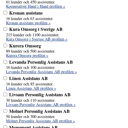
61 kunder och 450 assistenter.
Kooperativet Hand i Hand profilen »
Kronan assistans
16 kunder och 63 assistenter.
Kronan assistans profilen »
Kura Omsorg i Sverige AB
215 kunder och 1100 assistenter.
Kura Omsorg i Sverige AB profilen »
Kurera Omsorg
89 kunder och 500 assistenter.
Kurera Omsorg profilen »
Levanda Personlig Assistans AB
16 kunder och 100 assistenter.
Levanda Personlig Assistans AB profilen »
Linen Assistans AB
16 kunder och 85 assistenter.
Linen Assistans AB profilen »
Livsam Personlig Assistans AB
30 kunder och 110 assistenter.
Livsam Personlig Assistans AB profilen »
Molnet Personlig Assistans AB
50 kunder och 300 assistenter.
Molnet Personlig Assistans AB profilen »
Monument Assistans AB