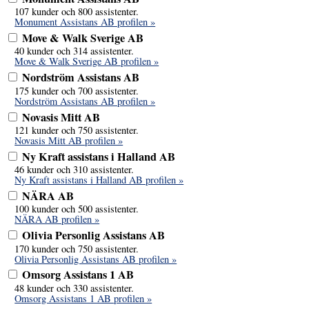
107 kunder och 800 assistenter.
Monument Assistans AB profilen »
Move & Walk Sverige AB
40 kunder och 314 assistenter.
Move & Walk Sverige AB profilen »
Nordström Assistans AB
175 kunder och 700 assistenter.
Nordström Assistans AB profilen »
Novasis Mitt AB
121 kunder och 750 assistenter.
Novasis Mitt AB profilen »
Ny Kraft assistans i Halland AB
46 kunder och 310 assistenter.
Ny Kraft assistans i Halland AB profilen »
NÄRA AB
100 kunder och 500 assistenter.
NÄRA AB profilen »
Olivia Personlig Assistans AB
170 kunder och 750 assistenter.
Olivia Personlig Assistans AB profilen »
Omsorg Assistans 1 AB
48 kunder och 330 assistenter.
Omsorg Assistans 1 AB profilen »