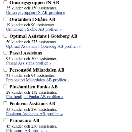
Omsorgsgruppen IN AB
35 kunder och 150 assistenter.
Omsorgsgruppen IN AB profilen »
Omtanken I Skåne AB
19 kunder och 90 assistenter.
Omtanken I Skåne AB profilen »
Optimal Assistans i Göteborg AB
50 kunder och 275 assistenter.
Optimal Assistans i Göteborg AB profilen »
Passal Assistans
95 kunder och 500 assistenter.
Passal Assistans profilen »
Personstöd Mälardalen AB
21 kunder och 94 assistenter.
Personstöd Mälardalen AB profilen »
Plusfamiljen Funka AB
28 kunder och 132 assistenter.
Plusfamiljen Funka AB profilen »
Poolarna Assistans AB
33 kunder och 280 assistenter.
Poolarna Assistans AB profilen »
Primacura AB
45 kunder och 230 assistenter.
Primacura AB profilen »