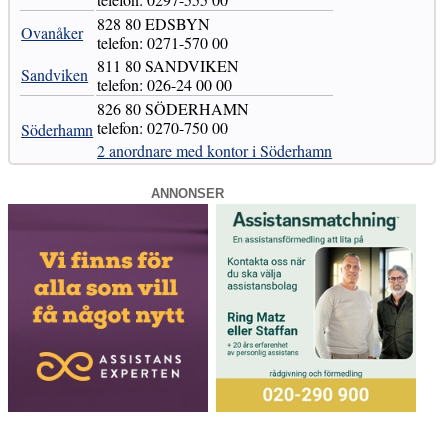
828 80 EDSBYN
Ovanåker
telefon: 0271-570 00
811 80 SANDVIKEN
Sandviken
telefon: 026-24 00 00
826 80 SÖDERHAMN
telefon: 0270-750 00
Söderhamn
2 anordnare med kontor i Söderhamn
ANNONSER