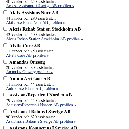
40 kunder och 250 assistenter.
Access Assistans i Sverige AB profilen »
Aktiv Assistans Norr AB
44 kunder och 290 assistenter.
Aktiv Assistans Norr AB profilen »
Aleris Rehab Station Stockholm AB
43 kunder och 400 assistenter.
Aleris Rehab Station Stockholm AB profilen »
Alvita Care AB
12 kunder och 75 assistenter.
Alvita Care AB profilen »
Amandas Omsorg
20 kunder och 80 assistenter.
Amandas Omsorg profilen »
Animo Assistans AB
11 kunder och 44 assistenter.
Animo Assistans AB profilen »
AssistansExperten i Norden AB
79 kunder och 440 assistenter.
AssistansExperten i Norden AB profilen »
Assistans i Balans i Sverige AB
90 kunder och 620 assistenter.
Assistans i Balans i Sverige AB profilen »
Assistans Kompetens I Sverige AB