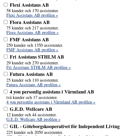
Flexi Assistans AB
58 kunder och 170 assistenter.
Flexi Assistans AB profilen »
Flora Assistans AB
75 kunder och 217 assistenter.
Flora Assistans AB profilen »
FMF Assistans AB
250 kunder och 1350 assistenter.
FMF Assistans AB profilen »
Fri Assistans STHLM AB
29 kunder och 270 assistenter.
Fri Assistans STHLM AB profilen »
Futura Assistans AB
25 kunder och 110 assistenter.
Futura Assistans AB profilen »
4 you personlig assistans i Värmland AB
två kunder och 17 assistenter.
4 you personlig assistans i Värmland AB profilen »
G.E.D. Wellcare AB
12 kunder och 44 assistenter.
G.E.D. Wellcare AB profilen »
GIL - Göteborgskooperativet för Independent Living
225 kunder och 2050 assistenter.