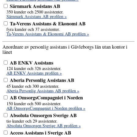
Särnmark Assistans AB
350 kunder och 2500 assistenter.
Särnmark Assistans AB profilen »
Ta-Verens Assistans & Ekonomi AB
fyra kunder och 37 assistenter.
Ta-Verens Assistans & Ekonomi AB profilen »
Anordnare av personlig assistans i Gävleborgs län utan kontor i
länet
AB ENKV Assistans
124 kunder och 326 assistenter.
AB ENKV Assistans profilen »
Aberia Personlig Assistans AB
45 kunder och 300 assistenter.
Aberia Personlig Assistans AB profilen »
AB OmsorgsCompagniet i Norden
150 kunder och 500 assistenter.
AB OmsorgsCompagniet i Norden profilen »
Absoluta Omsorgen Sverige AB
tio kunder och 29 assistenter.
Absoluta Omsorgen Sverige AB profilen »
Access Assistans i Sverige AB