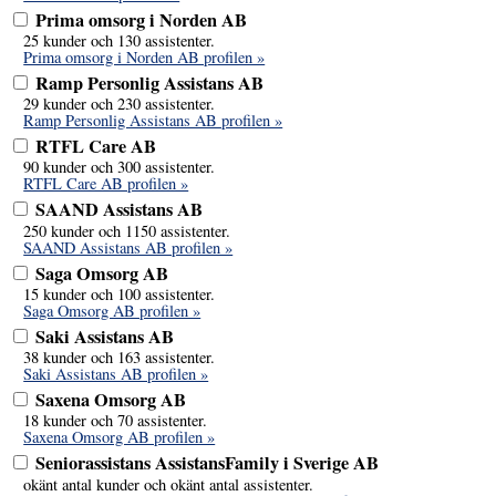
Prima omsorg i Norden AB
25 kunder och 130 assistenter.
Prima omsorg i Norden AB profilen »
Ramp Personlig Assistans AB
29 kunder och 230 assistenter.
Ramp Personlig Assistans AB profilen »
RTFL Care AB
90 kunder och 300 assistenter.
RTFL Care AB profilen »
SAAND Assistans AB
250 kunder och 1150 assistenter.
SAAND Assistans AB profilen »
Saga Omsorg AB
15 kunder och 100 assistenter.
Saga Omsorg AB profilen »
Saki Assistans AB
38 kunder och 163 assistenter.
Saki Assistans AB profilen »
Saxena Omsorg AB
18 kunder och 70 assistenter.
Saxena Omsorg AB profilen »
Seniorassistans AssistansFamily i Sverige AB
okänt antal kunder och okänt antal assistenter.