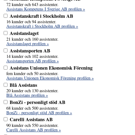
72 kunder och 643 assistenter.
Assistans Kompetens I Sverige AB profilen »
Assistanskraft i Stockholm AB
16 kunder och 94 assistenter.
Assistanskraft i Stockholm AB profilen »
Assistanslaget
21 kunder och 160 assistenter.
Assistanslaget profilen »
Assistansporten AB
14 kunder och 102 assistenter.
Assistansporten AB profilen »
Assistans Unionen Ekonomisk Förening
fem kunder och 50 assistenter.
Assistans Unionen Ekonomisk Förening profilen »
Blå Assistans
20 kunder och 130 assistenter.
Blå Assistans profilen »
BonZi - personligt stöd AB
68 kunder och 500 assistenter.
BonZi - personligt stöd AB profilen »
Carelli Assistans AB
90 kunder och 550 assistenter.
Carelli Assistans AB profilen »