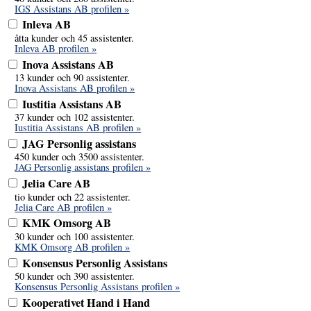
IGS Assistans AB profilen »
Inleva AB
åtta kunder och 45 assistenter.
Inleva AB profilen »
Inova Assistans AB
13 kunder och 90 assistenter.
Inova Assistans AB profilen »
Iustitia Assistans AB
37 kunder och 102 assistenter.
Iustitia Assistans AB profilen »
JAG Personlig assistans
450 kunder och 3500 assistenter.
JAG Personlig assistans profilen »
Jelia Care AB
tio kunder och 22 assistenter.
Jelia Care AB profilen »
KMK Omsorg AB
30 kunder och 100 assistenter.
KMK Omsorg AB profilen »
Konsensus Personlig Assistans
50 kunder och 390 assistenter.
Konsensus Personlig Assistans profilen »
Kooperativet Hand i Hand