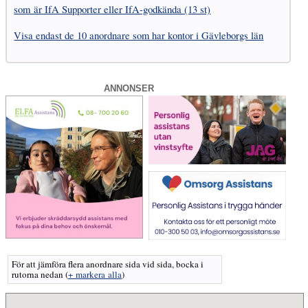
som är IfA Supporter eller IfA-godkända (13 st)
Visa endast de 10 anordnare som har kontor i Gävleborgs län
ANNONSER
För att jämföra flera anordnare sida vid sida, bocka i
rutorna nedan
(
+ markera alla
)