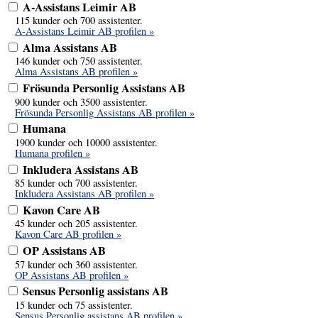
A-Assistans Leimir AB
115 kunder och 700 assistenter.
A-Assistans Leimir AB profilen »
Alma Assistans AB
146 kunder och 750 assistenter.
Alma Assistans AB profilen »
Frösunda Personlig Assistans AB
900 kunder och 3500 assistenter.
Frösunda Personlig Assistans AB profilen »
Humana
1900 kunder och 10000 assistenter.
Humana profilen »
Inkludera Assistans AB
85 kunder och 700 assistenter.
Inkludera Assistans AB profilen »
Kavon Care AB
45 kunder och 205 assistenter.
Kavon Care AB profilen »
OP Assistans AB
57 kunder och 360 assistenter.
OP Assistans AB profilen »
Sensus Personlig assistans AB
15 kunder och 75 assistenter.
Sensus Personlig assistans AB profilen »