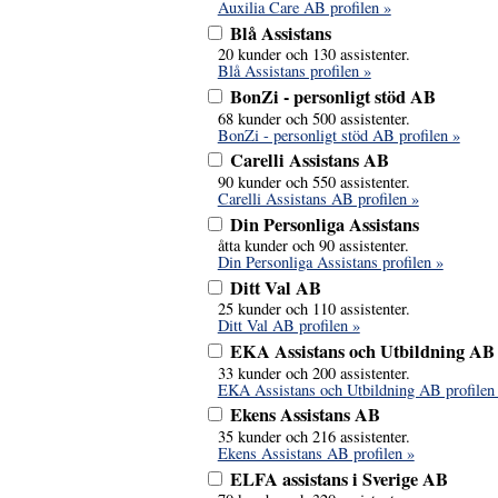
Auxilia Care AB profilen »
Blå Assistans
20 kunder och 130 assistenter.
Blå Assistans profilen »
BonZi - personligt stöd AB
68 kunder och 500 assistenter.
BonZi - personligt stöd AB profilen »
Carelli Assistans AB
90 kunder och 550 assistenter.
Carelli Assistans AB profilen »
Din Personliga Assistans
åtta kunder och 90 assistenter.
Din Personliga Assistans profilen »
Ditt Val AB
25 kunder och 110 assistenter.
Ditt Val AB profilen »
EKA Assistans och Utbildning AB
33 kunder och 200 assistenter.
EKA Assistans och Utbildning AB profilen
Ekens Assistans AB
35 kunder och 216 assistenter.
Ekens Assistans AB profilen »
ELFA assistans i Sverige AB