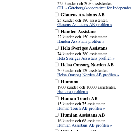
225 kunder och 2050 assistenter.
GIL - Göteborgskooperativet för Independen
Glaucus Assistans AB
25 kunder och 180 assistenter.
Glaucus Assistans AB profilen »
Handen Assistans
22 kunder och 150 assistenter.
Handen Assistans profilen »
Hela Sveriges Assistans
74 kunder och 380 assistenter.
Hela Sveriges Assistans profilen »
Helsa Omsorg Norden AB
20 kunder och 120 assistenter.
Helsa Omsorg Norden AB profilen »
Humana
1900 kunder och 10000 assistenter.
Humana profilen »
Human Touch AB
15 kunder och 75 assistenter.
Human Touch AB profilen »
Humlan Assistans AB
16 kunder och 68 assistenter.
Humlan Assistans AB profilen »