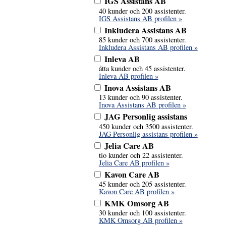
IGS Assistans AB
40 kunder och 200 assistenter.
IGS Assistans AB profilen »
Inkludera Assistans AB
85 kunder och 700 assistenter.
Inkludera Assistans AB profilen »
Inleva AB
åtta kunder och 45 assistenter.
Inleva AB profilen »
Inova Assistans AB
13 kunder och 90 assistenter.
Inova Assistans AB profilen »
JAG Personlig assistans
450 kunder och 3500 assistenter.
JAG Personlig assistans profilen »
Jelia Care AB
tio kunder och 22 assistenter.
Jelia Care AB profilen »
Kavon Care AB
45 kunder och 205 assistenter.
Kavon Care AB profilen »
KMK Omsorg AB
30 kunder och 100 assistenter.
KMK Omsorg AB profilen »