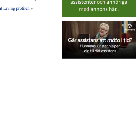
t Living profilen »