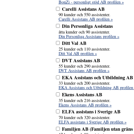
BonZi - personligt stöd AB profilen »
Carelli Assistans AB
90 kunder och 550 assistenter.
Carelli Assistans AB profilen »
Din Personliga Assistans
åtta kunder och 90 assistenter.
Din Personliga Assistans profilen »
Ditt Val AB
25 kunder och 110 assistenter.
Ditt Val AB profilen »
DVT Assistans AB
55 kunder och 290 assistenter.
DVT Assistans AB profilen »
EKA Assistans och Utbildning AB
33 kunder och 200 assistenter.
EKA Assistans och Utbildning AB profilen
Ekens Assistans AB
35 kunder och 216 assistenter.
Ekens Assistans AB profilen »
ELFA assistans i Sverige AB
70 kunder och 320 assistenter.
ELFA assistans i Sverige AB profilen »
Familjen AB (Familjen utan gräns