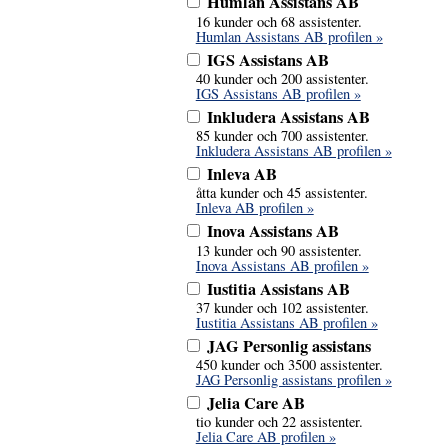
Humlan Assistans AB
16 kunder och 68 assistenter.
Humlan Assistans AB profilen »
IGS Assistans AB
40 kunder och 200 assistenter.
IGS Assistans AB profilen »
Inkludera Assistans AB
85 kunder och 700 assistenter.
Inkludera Assistans AB profilen »
Inleva AB
åtta kunder och 45 assistenter.
Inleva AB profilen »
Inova Assistans AB
13 kunder och 90 assistenter.
Inova Assistans AB profilen »
Iustitia Assistans AB
37 kunder och 102 assistenter.
Iustitia Assistans AB profilen »
JAG Personlig assistans
450 kunder och 3500 assistenter.
JAG Personlig assistans profilen »
Jelia Care AB
tio kunder och 22 assistenter.
Jelia Care AB profilen »